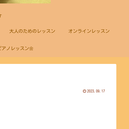
す
大人のためのレッスン
オンラインレッスン
ピアノレッスン🌼
2023.09.17