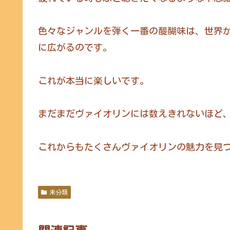
色々なジャンルを弾く一番の醍醐味は、世界
に広がるのです。
これが本当に楽しいです。
まだまだヴァイオリンには数えきれないほど
これからもたくさんヴァイオリンの魅力を見
未分類