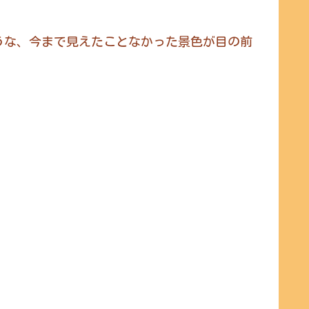
うな、今まで見えたことなかった景色が目の前