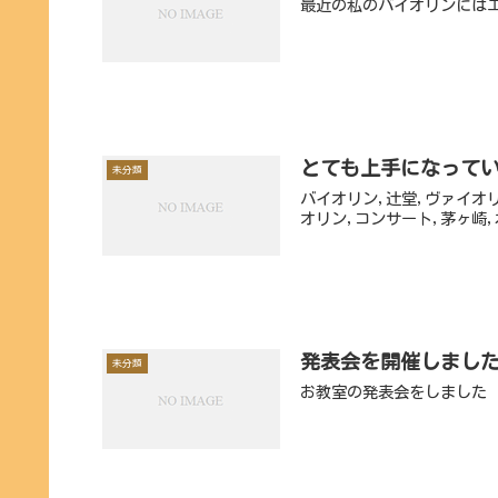
最近の私のバイオリンには
とても上手になってい
未分類
バイオリン,辻堂,ヴァイオ
オリン,コンサート,茅ヶ崎,
発表会を開催しました
未分類
お教室の発表会をしました