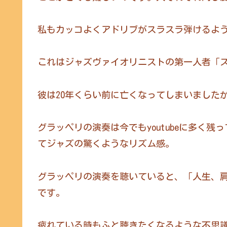
私もカッコよくアドリブがスラスラ弾けるよ
これはジャズヴァイオリニストの第一人者「
彼は20年くらい前に亡くなってしまいました
グラッペリの演奏は今でもyoutubeに多
てジャズの驚くようなリズム感。
グラッペリの演奏を聴いていると、「人生、
です。
疲れている時もふと聴きたくなるような不思