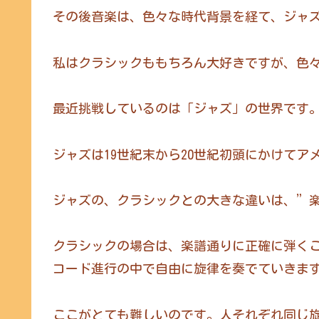
その後音楽は、色々な時代背景を経て、ジャ
私はクラシックももちろん大好きですが、色
最近挑戦しているのは「ジャズ」の世界です
ジャズは19世紀末から20世紀初頭にかけて
ジャズの、クラシックとの大きな違いは、”
クラシックの場合は、楽譜通りに正確に弾く
コード進行の中で自由に旋律を奏でていきま
ここがとても難しいのです。人それぞれ同じ