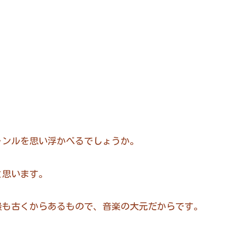
ャンルを思い浮かべるでしょうか。
と思います。
最も古くからあるもので、音楽の大元だからです。