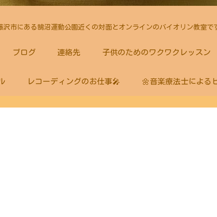
藤沢市にある鵠沼運動公園近くの対面とオンラインのバイオリン教室で
ブログ
連絡先
子供のためのワクワクレッスン
ル
レコーディングのお仕事🎤
🌼音楽療法士による