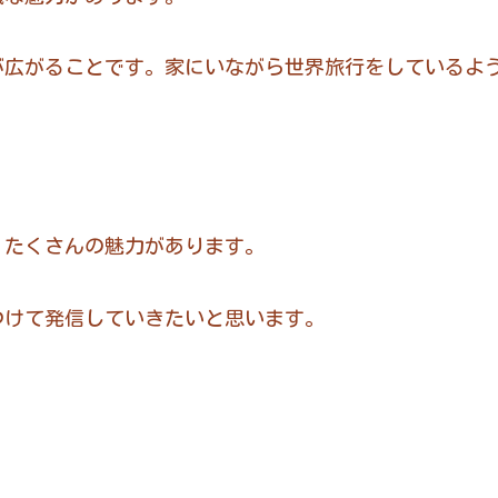
が広がることです。家にいながら世界旅行をしているよ
、たくさんの魅力があります。
つけて発信していきたいと思います。