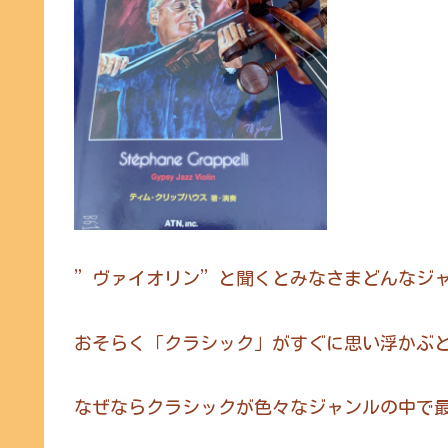
”ヴァイオリン”と聞くとみなさまどんなジ
おそらく「クラシック」がすぐに思い浮かぶ
なぜならクラシックが色々なジャンルの中で