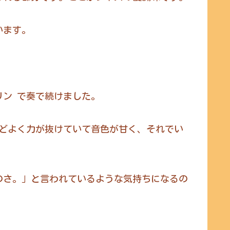
います。
リン で奏で続けました。
ほどよく力が抜けていて音色が甘く、それでい
のさ。」と言われているような気持ちになるの