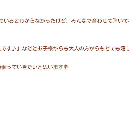
しているとわからなかったけど、みんなで合わせて弾いて
たです♪」などとお子様からも大人の方からもとても嬉
張っていきたいと思います💐