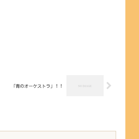
「青のオーケストラ」！！