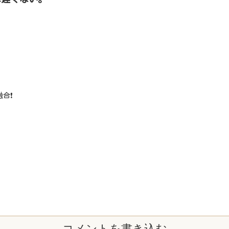
❗️
コメントを書き込む