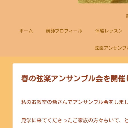
ホーム
講師プロフィール
体験レッスン
弦楽アンサンブ
春の弦楽アンサンブル会を開催し
私のお教室の皆さんでアンサンブル会をしま
見学に来てくださったご家族の方々もいて、