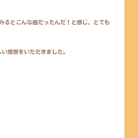
みるとこんな曲だったんだ！と感じ、とても
しい感想をいただきました。