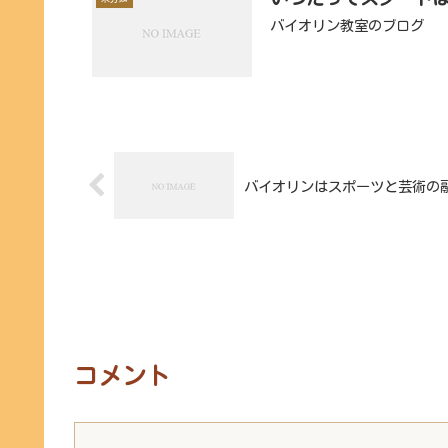
バイオリン教室のブログ
バイオリンはスポーツと芸術の融合
コメント