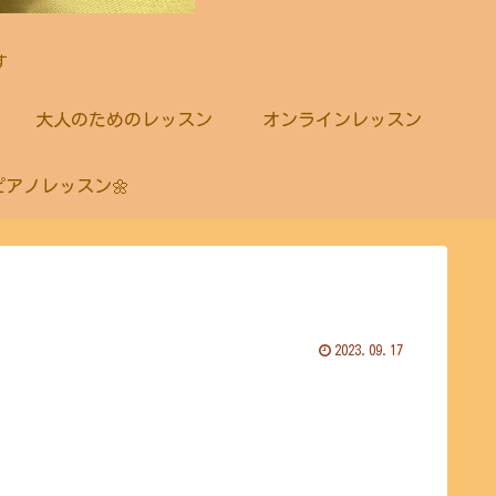
す
大人のためのレッスン
オンラインレッスン
ピアノレッスン🌼
2023.09.17